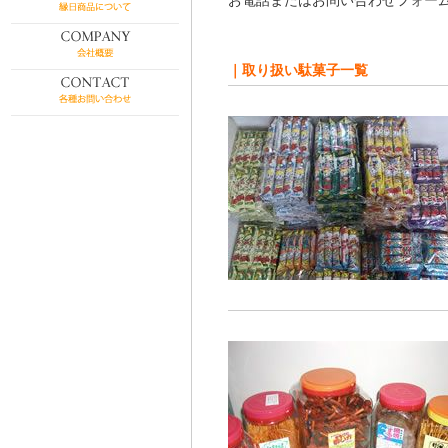
お電話またはお問い合わせフォー
｜取り扱い駄菓子一覧